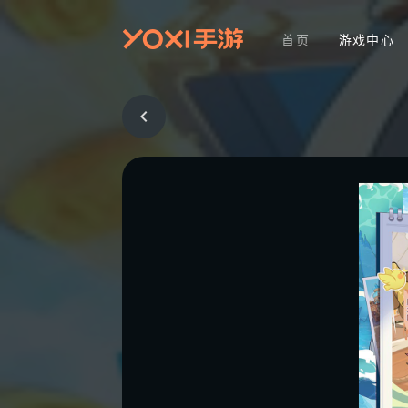
首页
游戏中心