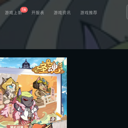
16
游戏上新
开服表
游戏资讯
游戏推荐