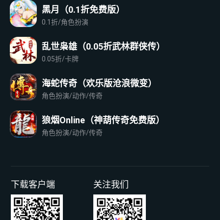
黑月（0.1折免费版）
0.1折/角色扮演
乱世枭雄（0.05折武林群侠传）
0.05折/卡牌
海蛇传奇（欢乐版沧浪微变）
角色扮演/动作/传奇
狼烟Online（神葫传奇免费版）
角色扮演/动作/传奇
下载客户端
关注我们