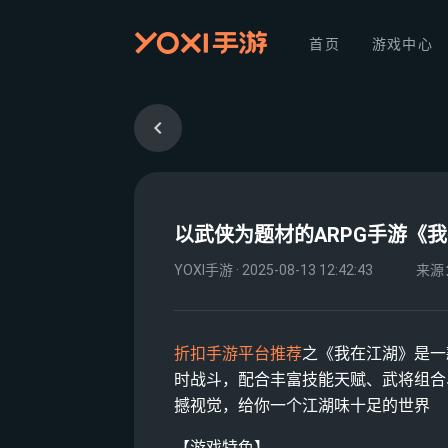
首页
游戏中心
以武侠为题材的ARPG手游《
YOXI手游 · 2025-08-13 12:42:43
来源
折扣手游平台推荐
之《我在江湖》是一
时战斗，配合丰富技能天赋、武将组合
撼视觉，给你一个江湖味十足的世界
【游戏特色】