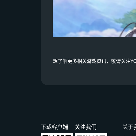
想了解更多相关游戏资讯，敬请关注YO
下载客户端
关注我们
关于