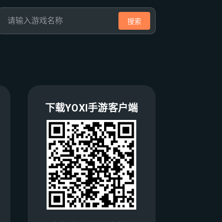
搜索
下载YOXI手游客户端