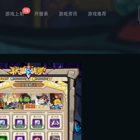
16
游戏上新
开服表
游戏资讯
游戏推荐