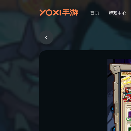
首页
游戏中心