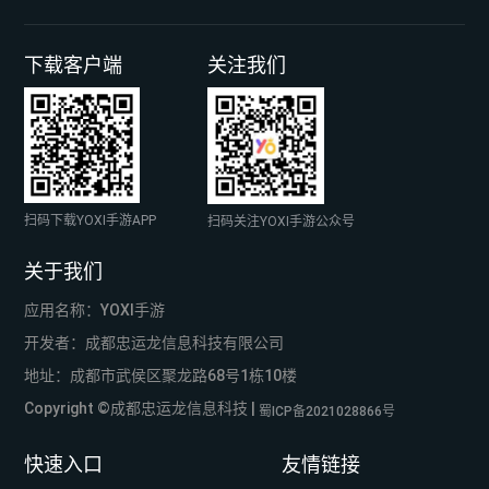
下载客户端
关注我们
扫码下载YOXI手游APP
扫码关注YOXI手游公众号
关于我们
应用名称：YOXI手游
开发者：成都忠运龙信息科技有限公司
地址：成都市武侯区聚龙路68号1栋10楼
Copyright ©成都忠运龙信息科技 |
蜀ICP备2021028866号
快速入口
友情链接